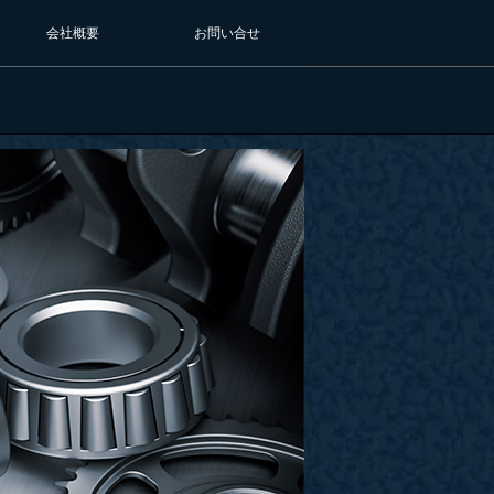
会社概要
お問い合せ