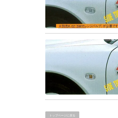
トップページに戻る