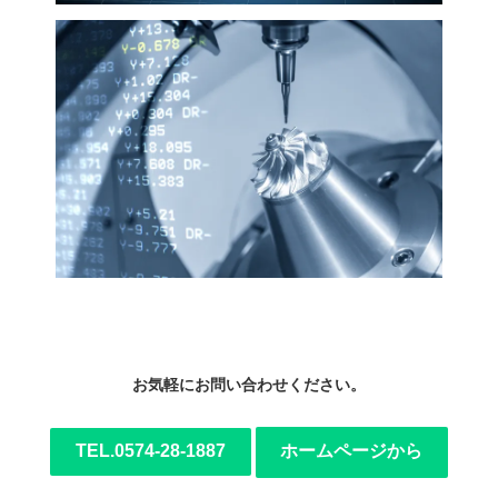
お気軽にお問い合わせください。
TEL.0574-28-1887
ホームページから