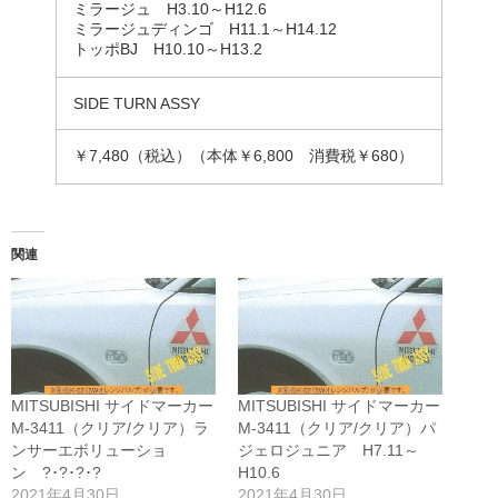
ミラージュ H3.10～H12.6
ミラージュディンゴ H11.1～H14.12
トッポBJ H10.10～H13.2
SIDE TURN ASSY
￥7,480（税込）（本体￥6,800 消費税￥680）
関連
MITSUBISHI サイドマーカー
MITSUBISHI サイドマーカー
M-3411（クリア/クリア）ラ
M-3411（クリア/クリア）パ
ンサーエボリューショ
ジェロジュニア H7.11～
ン ?･?･?･?
H10.6
2021年4月30日
2021年4月30日