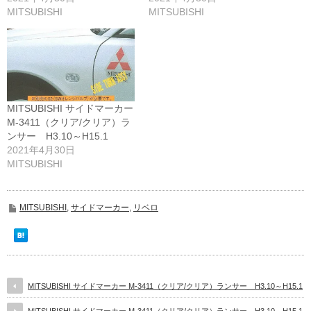
MITSUBISHI
MITSUBISHI
MITSUBISHI サイドマーカー
M-3411（クリア/クリア）ラ
ンサー H3.10～H15.1
2021年4月30日
MITSUBISHI
MITSUBISHI
,
サイドマーカー
,
リベロ
MITSUBISHI サイドマーカー M-3411（クリア/クリア）ランサー H3.10～H15.1