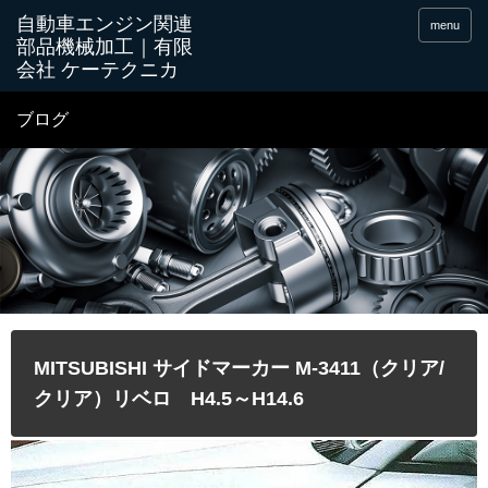
menu
ブログ
MITSUBISHI サイドマーカー M-3411（クリア/
クリア）リベロ H4.5～H14.6