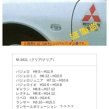
M-3411（クリア/クリア）
パジェロ H9.5～H11.9
パジェロミニ H6.12～H10.9
パジェロジュニア H7.11～H10.6
パジェロイオ H10.6～H14.8
ギャラン H8.8～H17.12
レグナム H8.8～H14.12
リベロ H4.5～H14.6
ランサー H3.10～H15.1
ランサーエボリューション ?･?･?･?