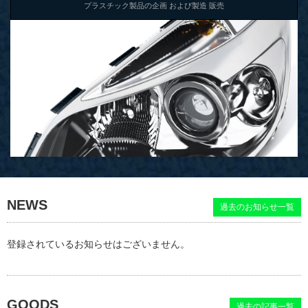
プラスチック製品の企画 および製造 販売
NEWS
過去のお知らせ一覧
登録されているお知らせはございません。
GOODS
過去の記事一覧