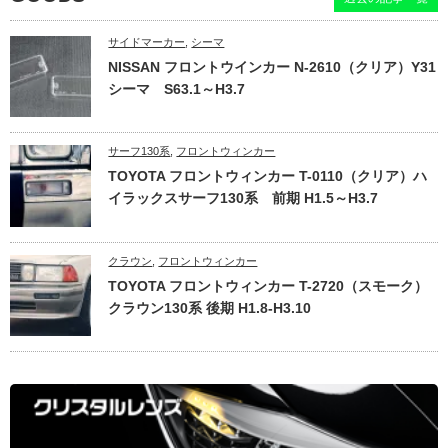
サイドマーカー
,
シーマ
NISSAN フロントウインカー N-2610（クリア）Y31
シーマ S63.1～H3.7
サーフ130系
,
フロントウィンカー
TOYOTA フロントウィンカー T-0110（クリア）ハ
イラックスサーフ130系 前期 H1.5～H3.7
クラウン
,
フロントウィンカー
TOYOTA フロントウィンカー T-2720（スモーク）
クラウン130系 後期 H1.8-H3.10