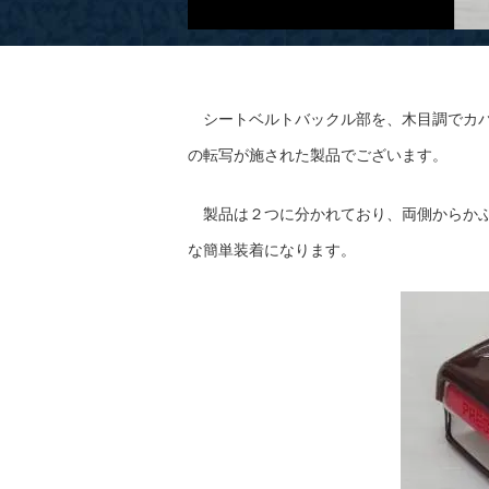
シートベルトバックル部を、木目調でカバ
の転写が施された製品でございます。
製品は２つに分かれており、両側からかぶ
な簡単装着になります。