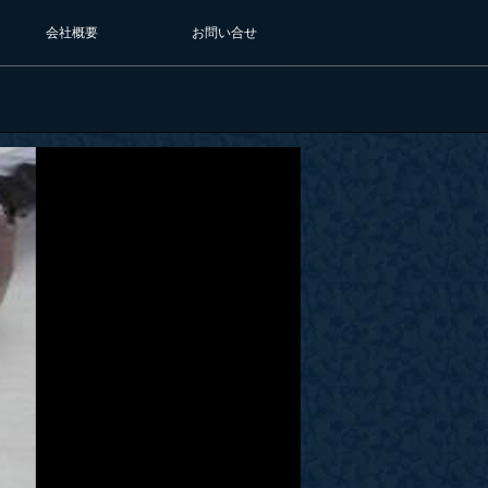
会社概要
お問い合せ