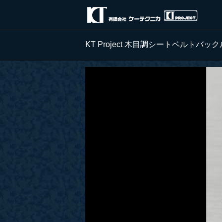
KT Project 木目調シートベルトバッ