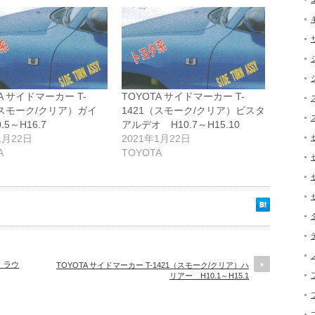
A サイドマーカー T-
TOYOTA サイドマーカー T-
（スモーク/クリア）ガイ
1421（スモーク/クリア）ビスタ
.5～H16.7
アルデオ H10.7～H15.10
1月22日
2021年1月22日
A
TOYOTA
ア）ラウ
TOYOTA サイドマーカー T-1421（スモーク/クリア）ハ
リアー H10.1～H15.1