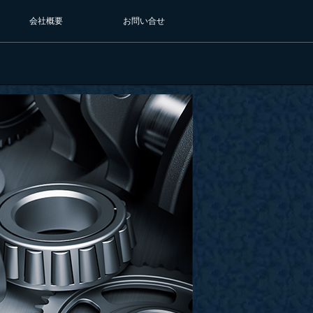
会社概要
お問い合せ