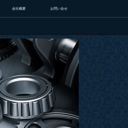
会社概要
お問い合せ