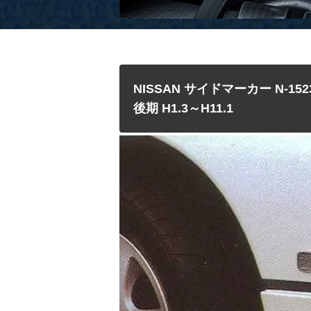
NISSAN サイドマーカー N-1
後期 H1.3～H11.1