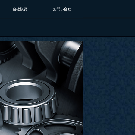
会社概要
お問い合せ