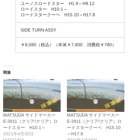
ユーノスロードスター H1.9～H9.12
ロードスター H10.1～
ロードスタークーペ H15.10～H17.8
SIDE TURN ASSY
￥8,580（税込）（本体￥7,800 消費税￥780）
関連
MATSUDA サイドマーカー
MATSUDA サイドマーカー
E-3911（クリア/クリア）ロ
E-3911（クリア/クリア）ロ
ードスター H10.1～
ードスタークーペ H15.10
2021年4月30日
～H17.8