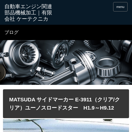
menu
ブログ
MATSUDA サイドマーカー E-3911（クリア/ク
リア）ユーノスロードスター H1.9～H9.12