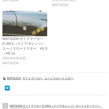
MATSUDA
2021年4月30日
MATSUDA
MATSUDA サイドマーカー
E-3913（クリア/オレンジ）
ユーノスロードスター H1.9
～H9.12
2021年4月30日
MATSUDA
MATSUDA
,
サイドマーカー
,
ユーノスロードスター
MATSUDA サイドマーカー E-3913（クリア/オレンジ）ロードスタークーペ