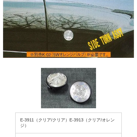
E-3911（クリア/クリア）E-3913（クリア/オレン
ジ）