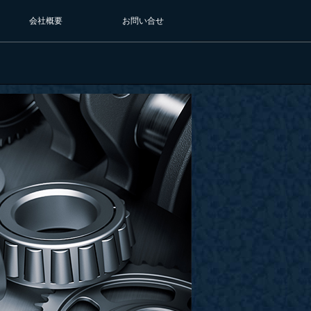
会社概要
お問い合せ