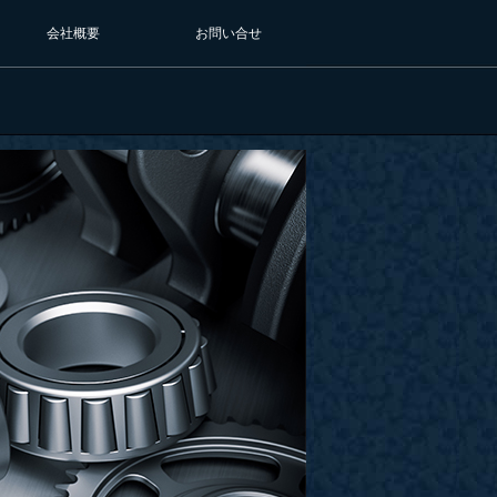
会社概要
お問い合せ