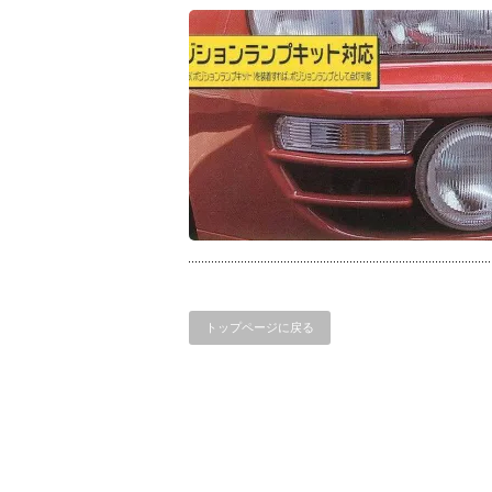
トップページに戻る