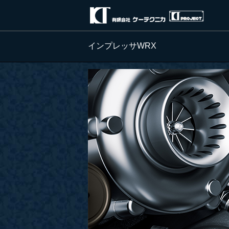
インプレッサWRX