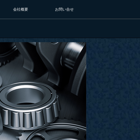
会社概要
お問い合せ