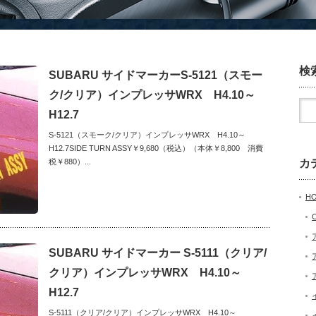
検
SUBARU サイドマーカーS-5121（スモー
ク/クリア）インプレッサWRX H4.10～
H12.7
S-5121（スモーク/クリア）インプレッサWRX H4.10～
H12.7SIDE TURN ASSY￥9,680（税込）（本体￥8,800 消費
税￥880）...
カ
H
SUBARU サイドマーカー S-5111（クリア/
クリア）インプレッサWRX H4.10～
H12.7
S-5111（クリア/クリア）インプレッサWRX H4.10～