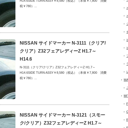
H14.6SIDE TURN ASSY￥8,580（税込）（本体￥7,800 消費
税￥780）...
NISSAN サイドマーカー N-3111（クリア/
クリア）Z32フェアレディーZ H1.7～
H14.6
N-3111（クリア/クリア）Z32フェアレディーZ H1.7～
H14.6SIDE TURN ASSY￥8,580（税込）（本体￥7,800 消費
税￥780）...
MA
MI
NISSAN サイドマーカー N-3121（スモー
ク/クリア）Z32フェアレディーZ H1.7～