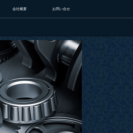
会社概要
お問い合せ