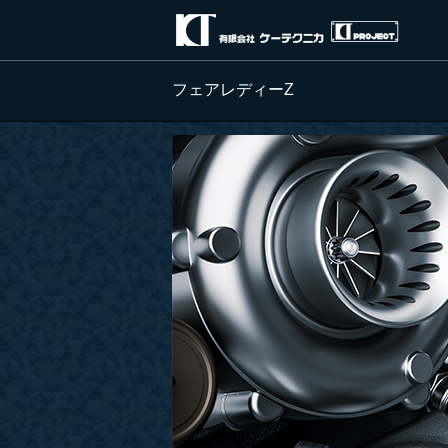
フェアレディーZ