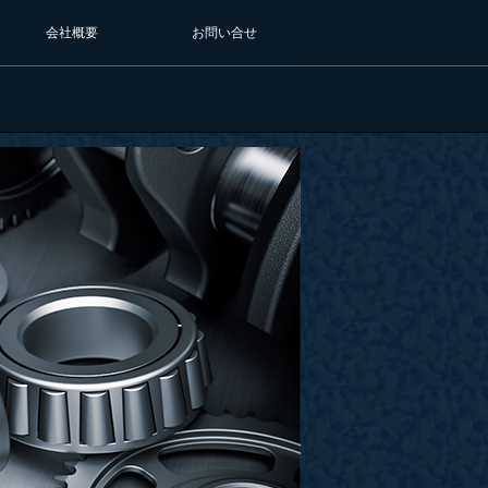
会社概要
お問い合せ