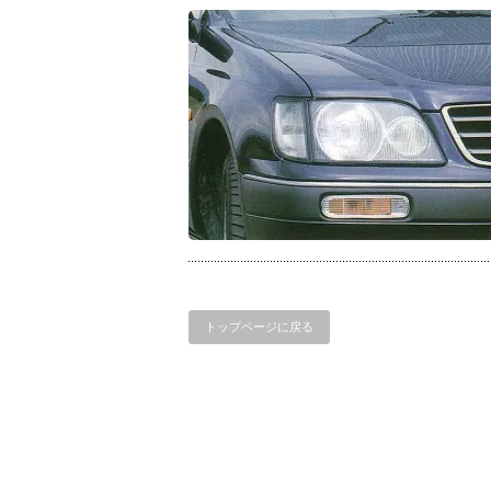
トップページに戻る