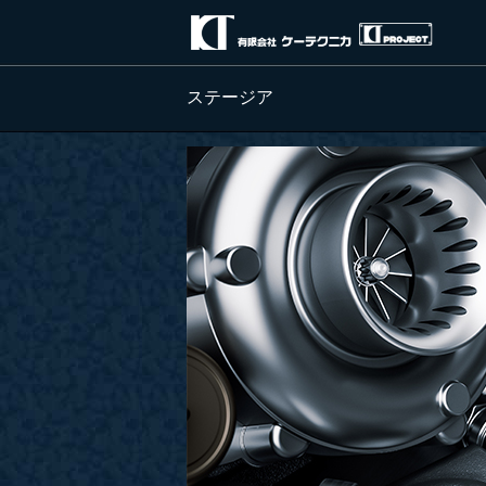
ステージア