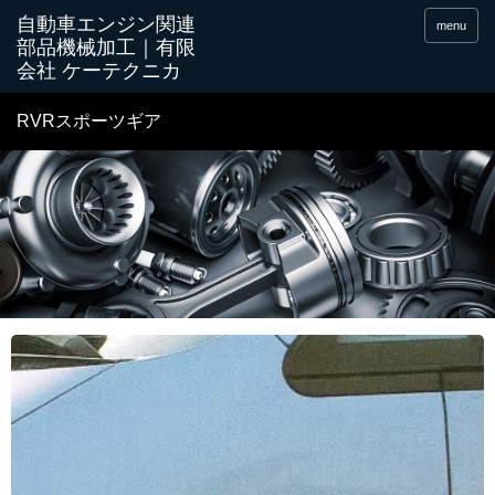
menu
RVRスポーツギア