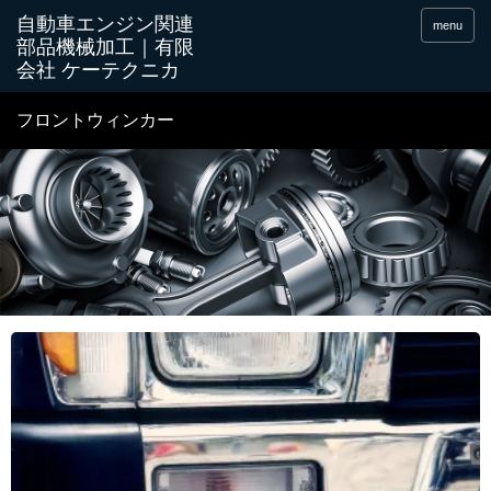
menu
フロントウィンカー